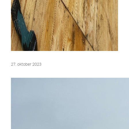
27. oktober 2023