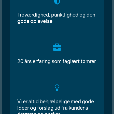
Troværdighed, punktlighed og den
gode oplevelse
20 års erfaring som faglært tømrer
Vi er altid behjælpelige med gode
ideer og forslag ud fra kundens