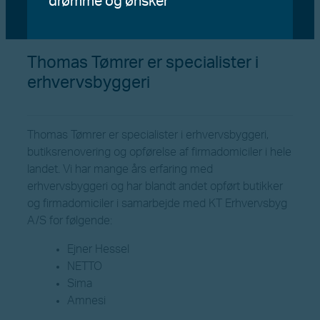
drømme og ønsker
Thomas Tømrer er specialister i
erhvervsbyggeri
Thomas Tømrer er specialister i erhvervsbyggeri,
butiksrenovering og opførelse af firmadomiciler i hele
landet. Vi har mange års erfaring med
erhvervsbyggeri og har blandt andet opført butikker
og firmadomiciler i samarbejde med KT Erhvervsbyg
A/S for følgende:
Ejner Hessel
NETTO
Sima
Amnesi