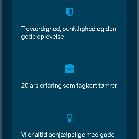
Troværdighed, punktlighed og den
gode oplevelse
20 års erfaring som faglært tømrer
Vi er altid behjælpelige med gode