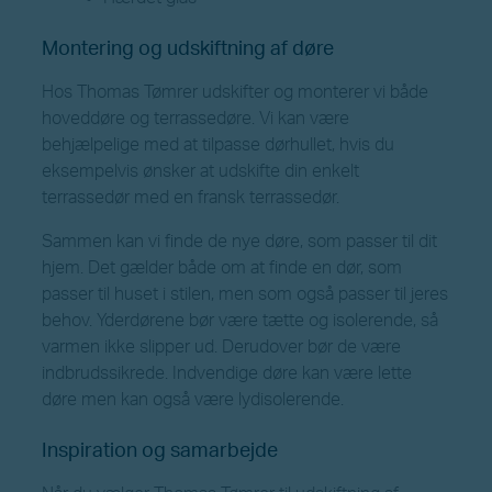
Montering og udskiftning af døre
Hos Thomas Tømrer udskifter og monterer vi både
hoveddøre og terrassedøre. Vi kan være
behjælpelige med at tilpasse dørhullet, hvis du
eksempelvis ønsker at udskifte din enkelt
terrassedør med en fransk terrassedør.
Sammen kan vi finde de nye døre, som passer til dit
hjem. Det gælder både om at finde en dør, som
passer til huset i stilen, men som også passer til jeres
behov. Yderdørene bør være tætte og isolerende, så
varmen ikke slipper ud. Derudover bør de være
indbrudssikrede. Indvendige døre kan være lette
døre men kan også være lydisolerende.
Inspiration og samarbejde